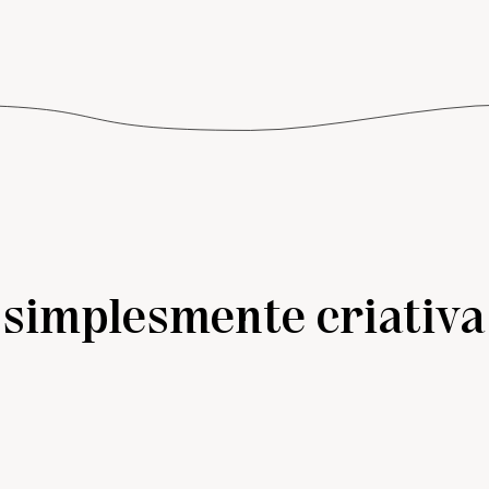
simplesmente criativa