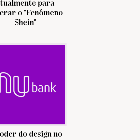
tualmente para
erar o "Fenômeno
Shein"
oder do design no