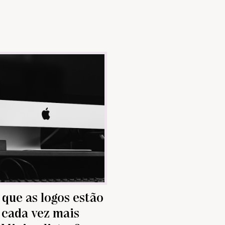
 que as logos estão
cada vez mais