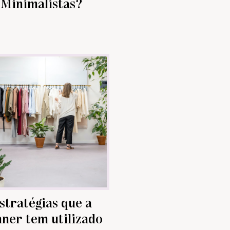
Minimalistas?
stratégias que a
ner tem utilizado