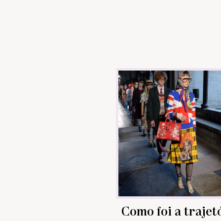
Como foi a trajet