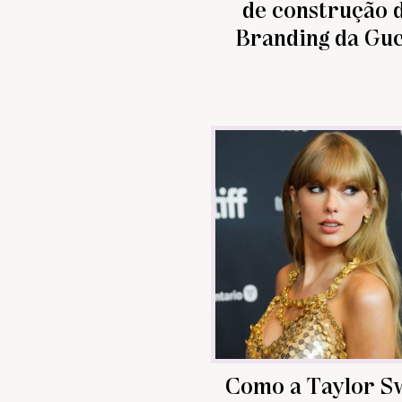
de construção 
Branding da Guc
Como a Taylor Sw