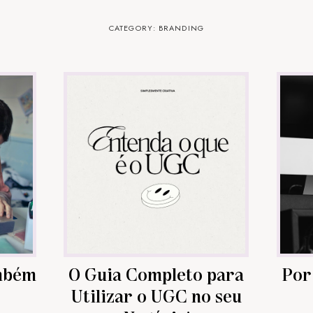
CATEGORY: BRANDING
ambém
O Guia Completo para
Por
Utilizar o UGC no seu