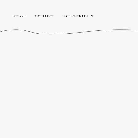
SOBRE
CONTATO
CATEGORIAS