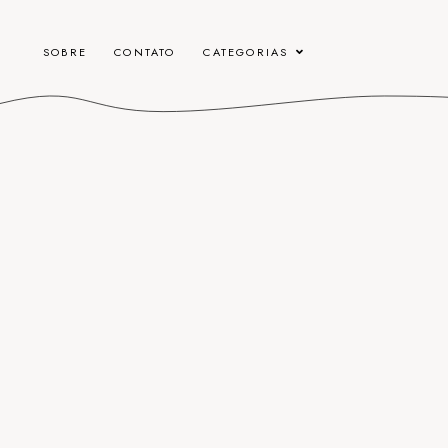
SOBRE
CONTATO
CATEGORIAS