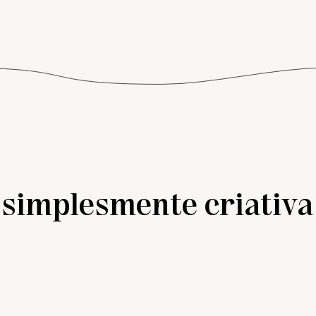
simplesmente criativa