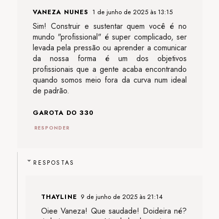
VANEZA NUNES
1 de junho de 2025 às 13:15
Sim! Construir e sustentar quem você é no
mundo "profissional" é super complicado, ser
levada pela pressão ou aprender a comunicar
da nossa forma é um dos objetivos
profissionais que a gente acaba encontrando
quando somos meio fora da curva num ideal
de padrão.
GAROTA DO 330
RESPONDER
RESPOSTAS
THAYLINE
9 de junho de 2025 às 21:14
Oiee Vaneza! Que saudade! Doideira né?