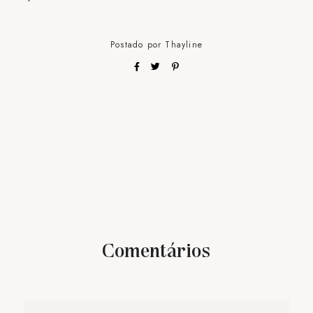
Postado por
Thayline
Comentários