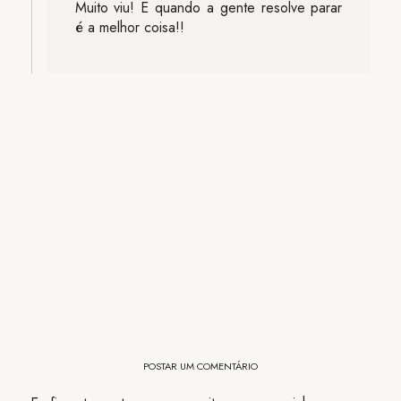
Muito viu! E quando a gente resolve parar
é a melhor coisa!!
POSTAR UM COMENTÁRIO