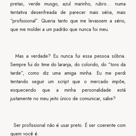
pretas, verde musgo, azul marinho, rubro… numa
tentativa desenfreada de parecer mais séria, mais
“profissional”. Queria tanto que me levassem a sério,
que me moldei a um padrão que nunca foi meu.
Mas a verdade? Eu nunca fui essa pessoa sóbria.
Sempre fui do time do laranja, do colorido, do “tons da
tarde”, como diz uma amiga minha. Eu me perdi
tentando seguir um script que o mercado impõe,
esquecendo que a minha personalidade está
justamente no meu jeito único de comunicar, sabe?
Ser profissional não é usar preto. É ser coerente com
quem você é.