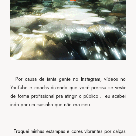
Por causa de tanta gente no Instagram, vídeos no
YouTube e coachs dizendo que você precisa se vestir
de forma profissional pra atingir o público… eu acabei
indo por um caminho que não era meu.
Troquei minhas estampas e cores vibrantes por calças