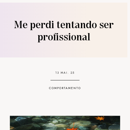
Me perdi tentando ser
profissional
13 MAI. 25
COMPORTAMENTO