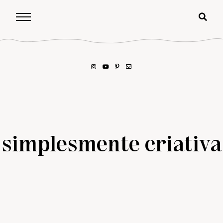
simplesmente criativa