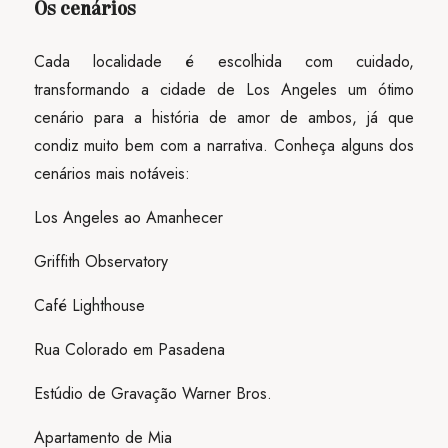
Os cenários
Cada localidade é escolhida com cuidado,
transformando a cidade de Los Angeles um ótimo
cenário para a história de amor de ambos, já que
condiz muito bem com a narrativa. Conheça alguns dos
cenários mais notáveis:
Los Angeles ao Amanhecer
Griffith Observatory
Café Lighthouse
Rua Colorado em Pasadena
Estúdio de Gravação Warner Bros.
Apartamento de Mia