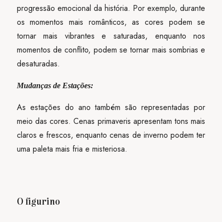
progressão emocional da história. Por exemplo, durante
os momentos mais românticos, as cores podem se
tornar mais vibrantes e saturadas, enquanto nos
momentos de conflito, podem se tornar mais sombrias e
desaturadas.
Mudanças de Estações:
As estações do ano também são representadas por
meio das cores. Cenas primaveris apresentam tons mais
claros e frescos, enquanto cenas de inverno podem ter
uma paleta mais fria e misteriosa.
O figurino