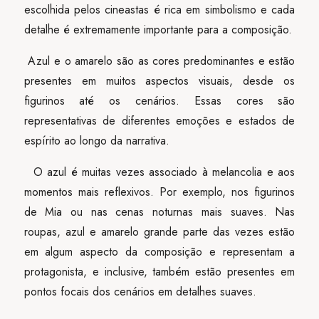
escolhida pelos cineastas é rica em simbolismo e cada
detalhe é extremamente importante para a composição.
Azul e o amarelo são as cores predominantes e estão
presentes em muitos aspectos visuais, desde os
figurinos até os cenários. Essas cores são
representativas de diferentes emoções e estados de
espírito ao longo da narrativa.
O azul é muitas vezes associado à melancolia e aos
momentos mais reflexivos. Por exemplo, nos figurinos
de Mia ou nas cenas noturnas mais suaves. Nas
roupas, azul e amarelo grande parte das vezes estão
em algum aspecto da composição e representam a
protagonista, e inclusive, também estão presentes em
pontos focais dos cenários em detalhes suaves.