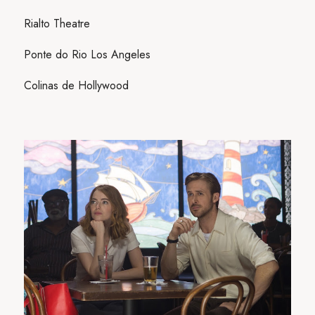
Rialto Theatre
Ponte do Rio Los Angeles
Colinas de Hollywood