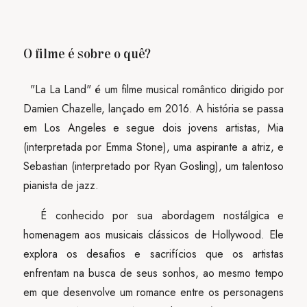
O filme é sobre o quê?
"La La Land" é um filme musical romântico dirigido por
Damien Chazelle, lançado em 2016. A história se passa
em Los Angeles e segue dois jovens artistas, Mia
(interpretada por Emma Stone), uma aspirante a atriz, e
Sebastian (interpretado por Ryan Gosling), um talentoso
pianista de jazz.
É conhecido por sua abordagem nostálgica e
homenagem aos musicais clássicos de Hollywood. Ele
explora os desafios e sacrifícios que os artistas
enfrentam na busca de seus sonhos, ao mesmo tempo
em que desenvolve um romance entre os personagens