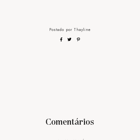
Postado por
Thayline
Comentários