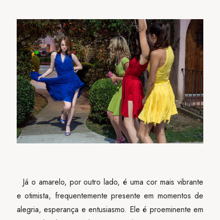
Já o amarelo, por outro lado, é uma cor mais vibrante
e otimista, frequentemente presente em momentos de
alegria, esperança e entusiasmo. Ele é proeminente em