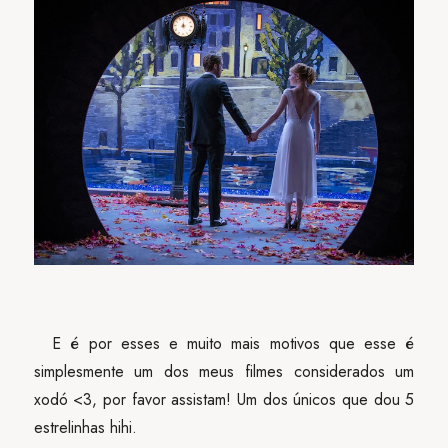
E é por esses e muito mais motivos que esse é
simplesmente um dos meus filmes considerados um
xodó <3, por favor assistam! Um dos únicos que dou 5
estrelinhas hihi.