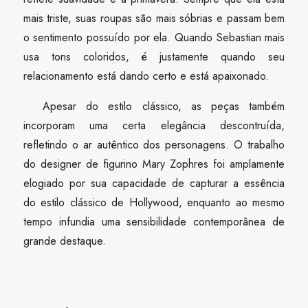
mais triste, suas roupas são mais sóbrias e passam bem
o sentimento possuído por ela. Quando Sebastian mais
usa tons coloridos, é justamente quando seu
relacionamento está dando certo e está apaixonado.
Apesar do estilo clássico, as peças também
incorporam uma certa elegância descontruída,
refletindo o ar autêntico dos personagens. O trabalho
do designer de figurino Mary Zophres foi amplamente
elogiado por sua capacidade de capturar a essência
do estilo clássico de Hollywood, enquanto ao mesmo
tempo infundia uma sensibilidade contemporânea de
grande destaque.