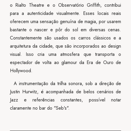
o Rialto Theatre e o Observatório Griffith, contribui
para a autenticidade visualmente. Esses locais reais
oferecem uma sensação genuína de magia, por usarem
bastante o nascer e pôr do sol em diversas cenas.
Constantemente são usados os carros clássicos e a
arquitetura da cidade, que são incorporados ao design
visual. Isso cria uma atmosfera que transporta o
espectador de volta ao glamour da Era de Ouro de
Hollywood.
A instrumentação da trilha sonora, sob a direção de
Justin Hurwitz, é acompanhada de belos cenários de
Jazz e referências constantes, possível notar
claramente no bar do "Seb's".