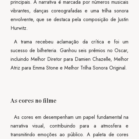
principais. A narrativa é marcada por números musicais
vibrantes, danças coreografadas e uma trilha sonora
envolvente, que se destaca pela composição de Justin
Hurwitz.
A trama recebeu aclamação da crítica e foi um
sucesso de bilheteria. Ganhou seis prêmios no Oscar,
incluindo Melhor Diretor para Damien Chazelle, Melhor
Atriz para Emma Stone e Melhor Trilha Sonora Original.
As cores no filme
As cores em desempenham um papel fundamental na
narrativa visual, contribuindo para a atmosfera e
transmitindo emoções ao público. A paleta de cores