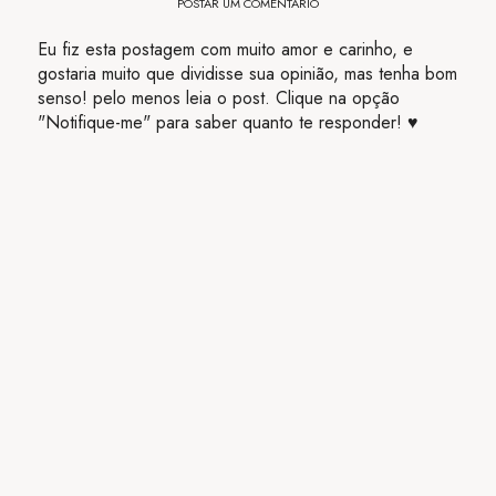
POSTAR UM COMENTÁRIO
Eu fiz esta postagem com muito amor e carinho, e
gostaria muito que dividisse sua opinião, mas tenha bom
senso! pelo menos leia o post. Clique na opção
"Notifique-me" para saber quanto te responder! ♥