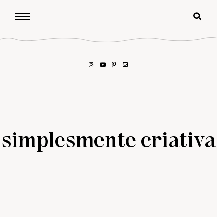
simplesmente criativa