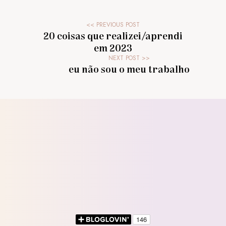
20 coisas que realizei/aprendi
em 2023
eu não sou o meu trabalho