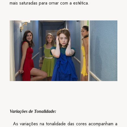
mais saturadas para ornar com a estética.
Variações de Tonalidade:
As variações na tonalidade das cores acompanham a