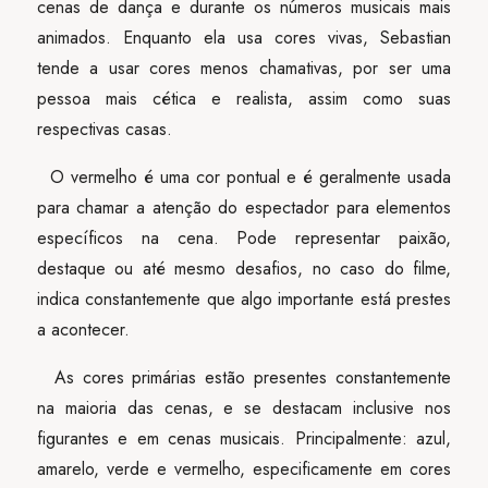
cenas de dança e durante os números musicais mais
animados. Enquanto ela usa cores vivas, Sebastian
tende a usar cores menos chamativas, por ser uma
pessoa mais cética e realista, assim como suas
respectivas casas.
O vermelho é uma cor pontual e é geralmente usada
para chamar a atenção do espectador para elementos
específicos na cena. Pode representar paixão,
destaque ou até mesmo desafios, no caso do filme,
indica constantemente que algo importante está prestes
a acontecer.
As cores primárias estão presentes constantemente
na maioria das cenas, e se destacam inclusive nos
figurantes e em cenas musicais. Principalmente: azul,
amarelo, verde e vermelho, especificamente em cores