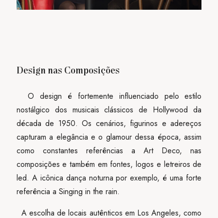
Design nas Composições
O design é fortemente influenciado pelo estilo
nostálgico dos musicais clássicos de Hollywood da
década de 1950. Os cenários, figurinos e adereços
capturam a elegância e o glamour dessa época, assim
como constantes referências a Art Deco, nas
composições e também em fontes, logos e letreiros de
led. A icônica dança noturna por exemplo, é uma forte
referência a Singing in the rain.
A escolha de locais autênticos em Los Angeles, como