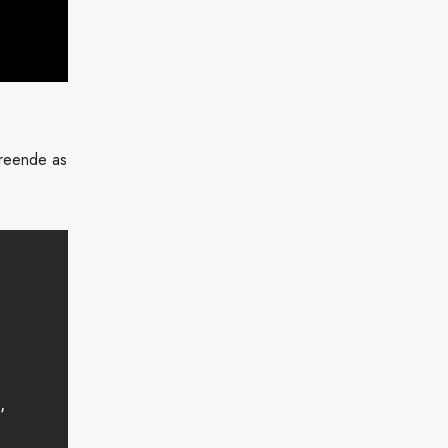
preende as