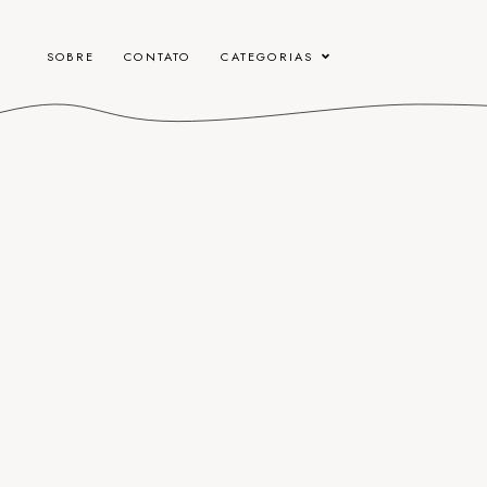
SOBRE
CONTATO
CATEGORIAS