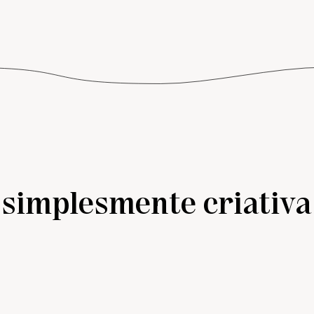
simplesmente criativa