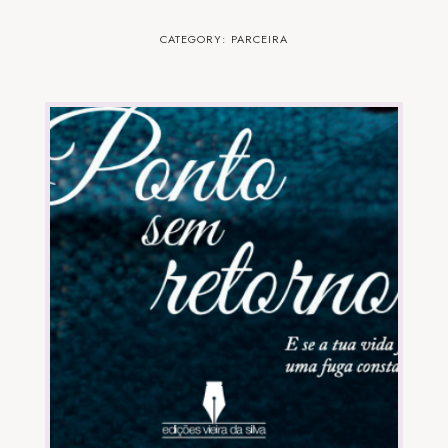
CATEGORY: PARCEIRA