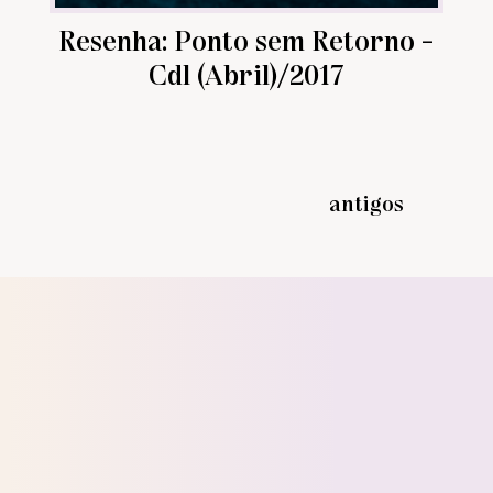
Resenha: Ponto sem Retorno -
Cdl (Abril)/2017
antigos