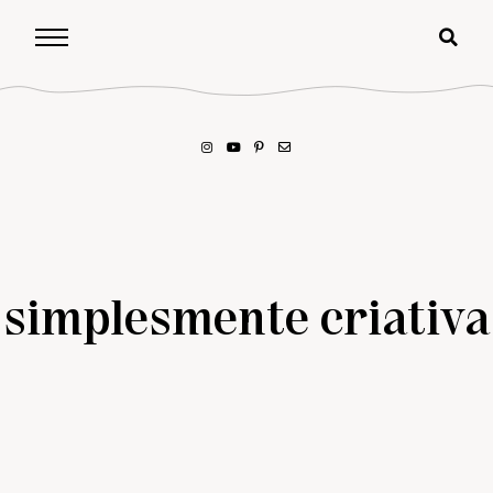
simplesmente criativa