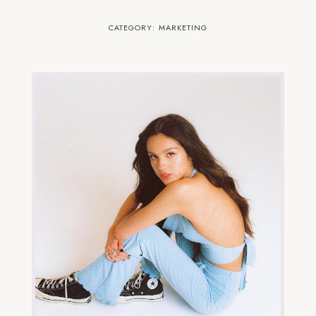
CATEGORY: MARKETING