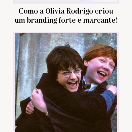
Como a Olívia Rodrigo criou
um branding forte e marcante!