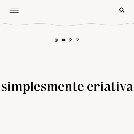
simplesmente criativa