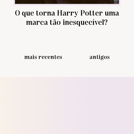
O que torna Harry Potter uma
marca tão inesquecível?
mais recentes
antigos