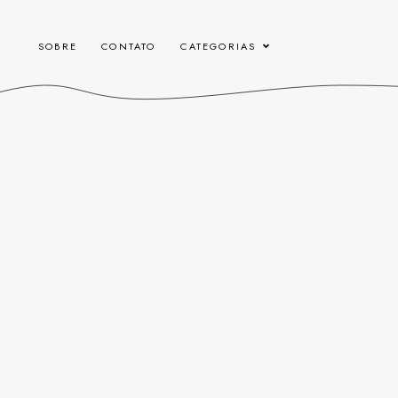
SOBRE
CONTATO
CATEGORIAS