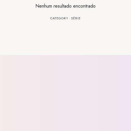
Nenhum resultado encontrado
CATEGORY: SÉRIE