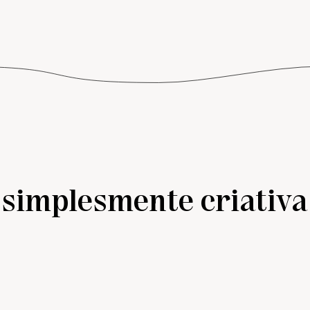
simplesmente criativa