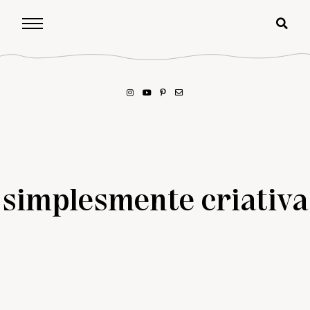
simplesmente criativa