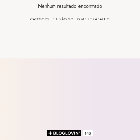
Nenhum resultado encontrado
CATEGORY: EU NÃO SOU O MEU TRABALHO